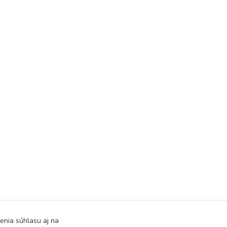
enia súhlasu aj na