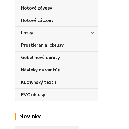
Hotové závesy
Hotové záclony
Látky
Prestierania, obrusy
Gobelínové obrusy
Návleky na vankúš
Kuchynský textil
PVC obrusy
Novinky