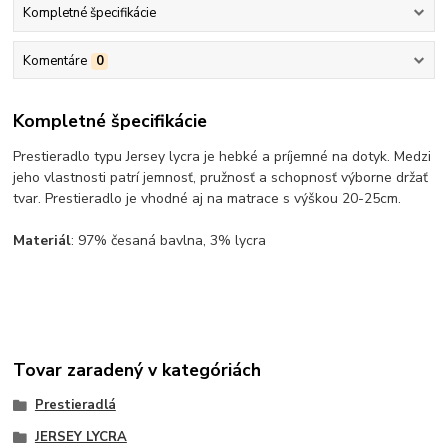
Kompletné špecifikácie
Komentáre
0
Kompletné špecifikácie
Prestieradlo typu Jersey lycra je hebké a príjemné na dotyk. Medzi
jeho vlastnosti patrí jemnosť, pružnosť a schopnosť výborne držať
tvar. Prestieradlo je vhodné aj na matrace s výškou 20-25cm.
Materiál
: 97% česaná bavlna, 3% lycra
Tovar zaradený v kategóriách
Prestieradlá
JERSEY LYCRA