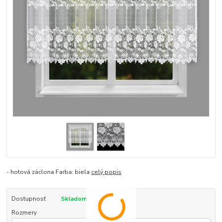
- hotová záclona Farba: biela
celý popis
Dostupnosť
Skladom
Rozmery